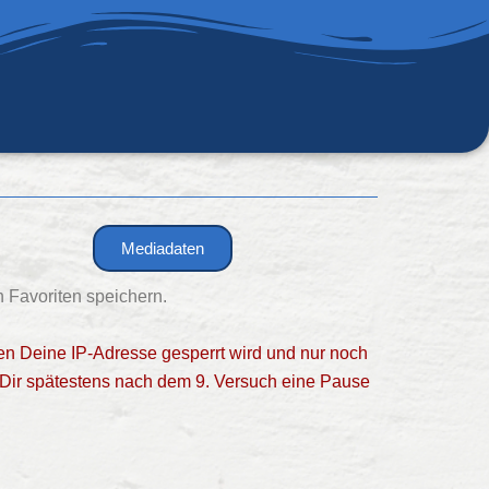
Mediadaten
 Favoriten speichern.
en Deine IP-Adresse gesperrt wird und nur noch
 Dir spätestens nach dem 9. Versuch eine Pause