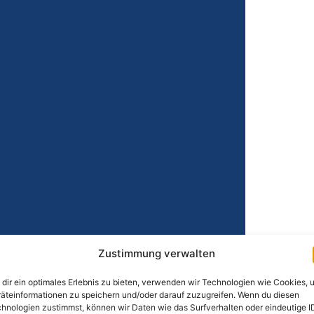
Zustimmung verwalten
dir ein optimales Erlebnis zu bieten, verwenden wir Technologien wie Cookies, 
äteinformationen zu speichern und/oder darauf zuzugreifen. Wenn du diesen
hnologien zustimmst, können wir Daten wie das Surfverhalten oder eindeutige I