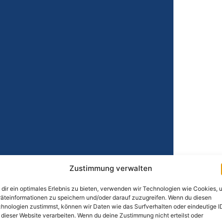
Zustimmung verwalten
dir ein optimales Erlebnis zu bieten, verwenden wir Technologien wie Cookies, 
äteinformationen zu speichern und/oder darauf zuzugreifen. Wenn du diesen
hnologien zustimmst, können wir Daten wie das Surfverhalten oder eindeutige I
 dieser Website verarbeiten. Wenn du deine Zustimmung nicht erteilst oder